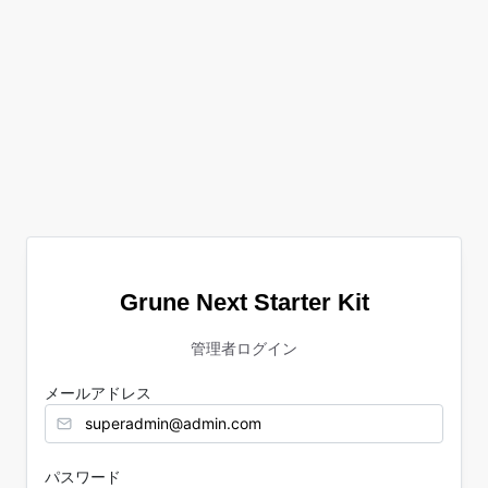
Grune Next Starter Kit
管理者ログイン
メールアドレス
パスワード