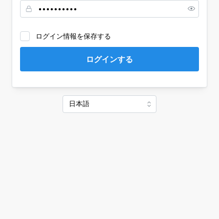
ログイン情報を保存する
ログインする